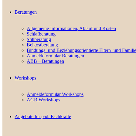
Beratungen
Allgemeine Informationen, Ablauf und Kosten
Schlafberatung
Stillberatung
Beikostberatung
Bindungs- und Beziehungsorientierte Eltern- und Famili
Anmeldeformular Beratungen
ABB – Beratungen
Workshops
Anmeldeformular Workshops
AGB Workshops
Angebote für päd. Fachkräfte