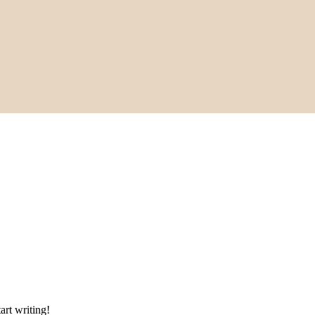
art writing!