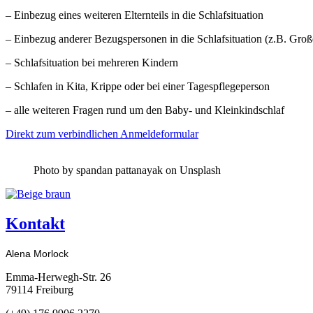
– Einbezug eines weiteren Elternteils in die Schlafsituation
– Einbezug anderer Bezugspersonen in die Schlafsituation (z.B. Groß
– Schlafsituation bei mehreren Kindern
– Schlafen in Kita, Krippe oder bei einer Tagespflegeperson
– alle weiteren Fragen rund um den Baby- und Kleinkindschlaf
Direkt zum verbindlichen Anmeldeformular
Photo by spandan pattanayak on Unsplash
Kontakt
Alena Morlock
Emma-Herwegh-Str. 26
79114 Freiburg