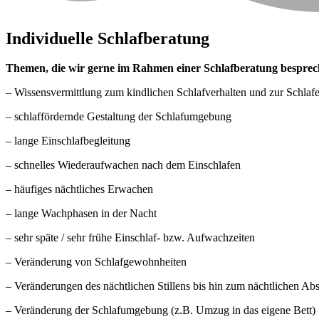
Individuelle Schlafberatung
Themen, die wir gerne im Rahmen einer Schlafberatung bespre
– Wissensvermittlung zum kindlichen Schlafverhalten und zur Schla
– schlaffördernde Gestaltung der Schlafumgebung
– lange Einschlafbegleitung
– schnelles Wiederaufwachen nach dem Einschlafen
– häufiges nächtliches Erwachen
– lange Wachphasen in der Nacht
– sehr späte / sehr frühe Einschlaf- bzw. Aufwachzeiten
– Veränderung von Schlafgewohnheiten
– Veränderungen des nächtlichen Stillens bis hin zum nächtlichen Abs
– Veränderung der Schlafumgebung (z.B. Umzug in das eigene Bett)