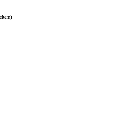
eltern)